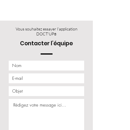
Vous souhaitez essayer l’application
DOCT’UP
®
Contacter l'équipe