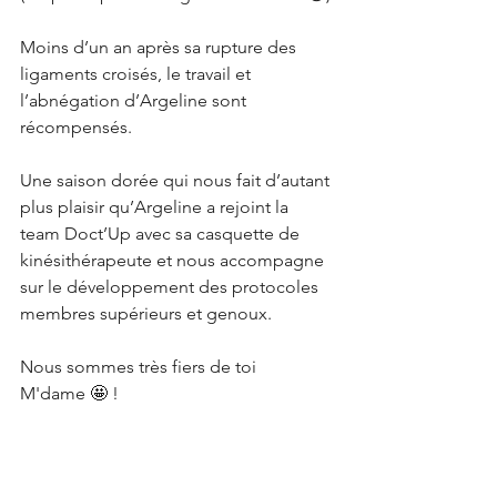
Moins d’un an après sa rupture des 
ligaments croisés, le travail et 
l’abnégation d’Argeline sont 
récompensés.
Une saison dorée qui nous fait d’autant 
plus plaisir qu’Argeline a rejoint la 
team Doct’Up avec sa casquette de 
kinésithérapeute et nous accompagne 
sur le développement des protocoles 
membres supérieurs et genoux.
Nous sommes très fiers de toi 
M'dame 🤩 !