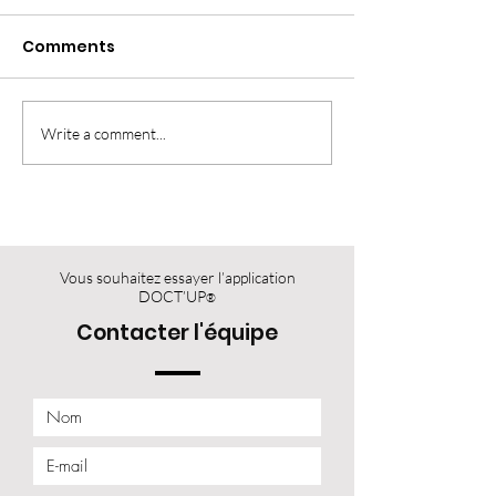
Comments
Write a comment...
Vous souhaitez essayer l’application
DOCT’UP
®
Contacter l'équipe