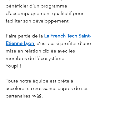
bénéficier d’un programme 
d’accompagnement qualitatif pour 
faciliter son développement. 
Faire partie de la 
La French Tech Saint-
Etienne Lyon
, c’est aussi profiter d’une 
mise en relation ciblée avec les 
membres de l’écosystème. 
Youpi ! 
Toute notre équipe est prête à 
accélérer sa croissance auprès de ses 
partenaires 👊🏼. 