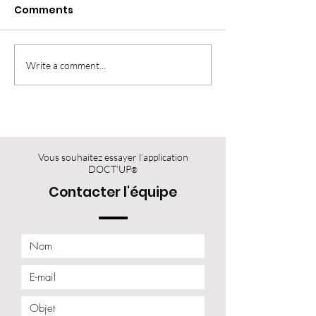
Comments
Write a comment...
Vous souhaitez essayer l’application
DOCT’UP
®
Contacter l'équipe