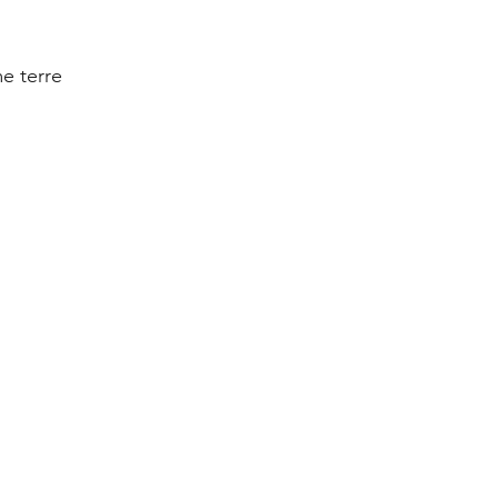
e terre 