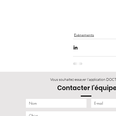
Evènements
Vous souhaitez essayer l’application DOC
Contacter l'équip