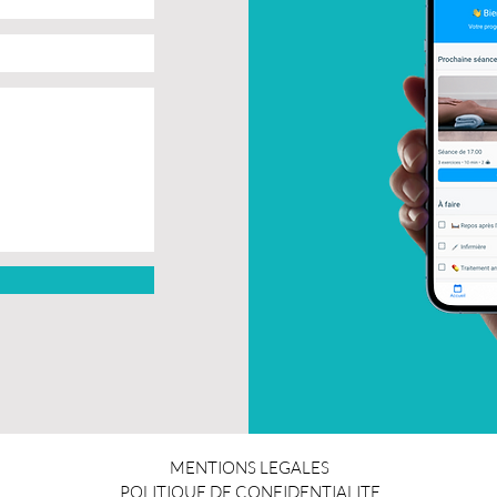
MENTIONS LEGALES
POLITIQUE DE CONFIDENTIALITE