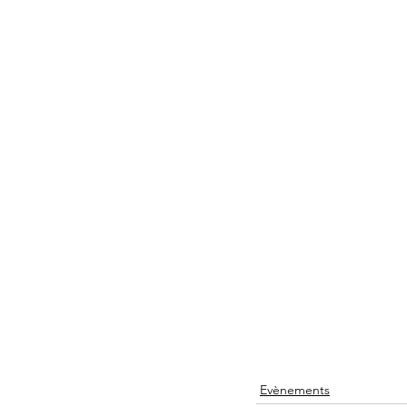
Evènements